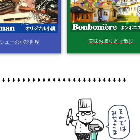
美味お取り寄せ散歩
シューの小説世界