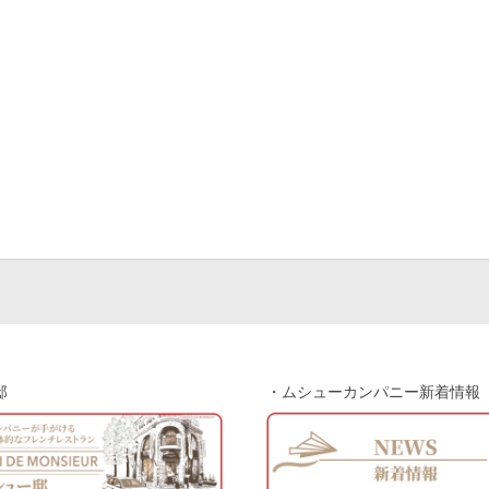
邸
・ムシューカンパニー新着情報