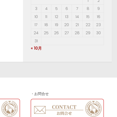
1
2
3
4
5
6
7
8
9
10
11
12
13
14
15
16
17
18
19
20
21
22
23
24
25
26
27
28
29
30
31
« 10月
・お問合せ