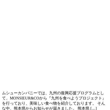
ムシューカンパニーでは、九州の復興応援プログラムとし
て、MONSIEUR&COから『九州を食べようプロジェクト』
を行っており、美味しい食べ物を紹介しております。 そん
な中、熊本県からお知らせが届きました。 熊本県 […]