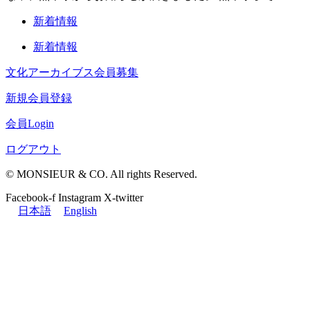
新着情報
新着情報
文化アーカイブス会員募集
新規会員登録
会員Login
ログアウト
© MONSIEUR & CO. All rights Reserved.
Facebook-f
Instagram
X-twitter
日本語
English