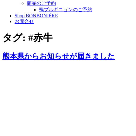
商品のご予約
鴨ブルギニョンのご予約
Shop BONBONIÈRE
お問合せ
タグ:
#赤牛
熊本県からお知らせが届きました