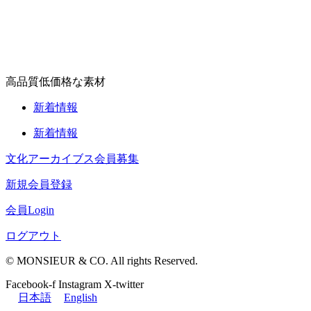
高品質低価格な素材
新着情報
新着情報
文化アーカイブス会員募集
新規会員登録
会員Login
ログアウト
© MONSIEUR & CO. All rights Reserved.
Facebook-f
Instagram
X-twitter
日本語
English