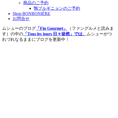
商品のご予約
鴨ブルギニョンのご予約
Shop BONBONIÈRE
お問合せ
ムシューのブログ
「Fin Gourmet」
（ファングルメと読みま
す）の中の
「Tous les jours 日々徒然」では、
ムシューがつ
れづれなるままにブログを更新中！