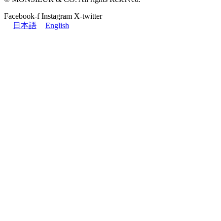
Facebook-f
Instagram
X-twitter
日本語
English