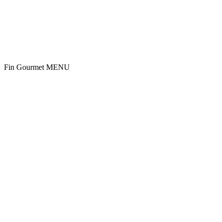
Fin Gourmet MENU