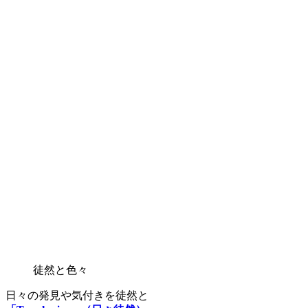
徒然と色々
日々の発見や気付きを徒然と