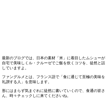
最新のブログでは、日本の素材「米」に着目したムシューが
自宅で美味しくル・クルーゼでご飯を炊くコツを、徒然と話
していますよ。
ファングルメとは、フランス語で「食に通じて至極の美味を
礼讃する人」を意味します。
形にはまらず気まぐれに徒然に書いていくので、食通の皆さ
ん、時々チェックしに来てくださいね。