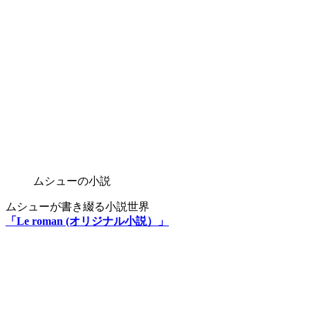
ムシューの小説
ムシューが書き綴る小説世界
「Le roman (オリジナル小説）」