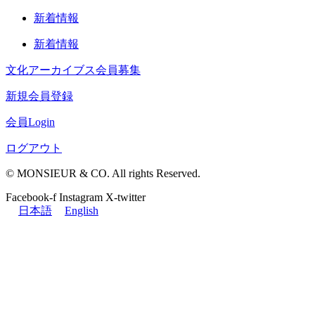
新着情報
新着情報
文化アーカイブス会員募集
新規会員登録
会員Login
ログアウト
© MONSIEUR & CO. All rights Reserved.
Facebook-f
Instagram
X-twitter
日本語
English