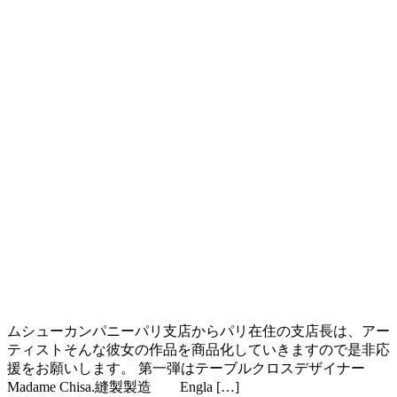
ムシューカンパニーパリ支店からパリ在住の支店長は、アー
ティストそんな彼女の作品を商品化していきますので是非応
援をお願いします。 第一弾はテーブルクロスデザイナー
Madame Chisa.縫製製造 Engla […]