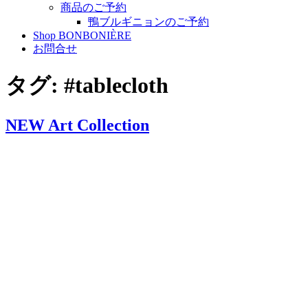
商品のご予約
鴨ブルギニョンのご予約
Shop BONBONIÈRE
お問合せ
タグ:
#tablecloth
NEW Art Collection