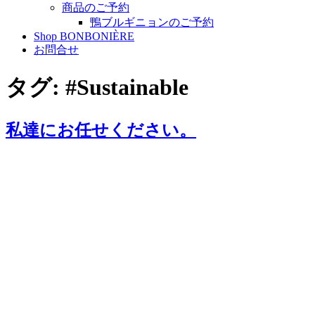
商品のご予約
鴨ブルギニョンのご予約
Shop BONBONIÈRE
お問合せ
タグ:
#Sustainable
私達にお任せください。