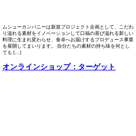
ムシューカンパニーは新規プロジェクト企画として、こだわ
り溢れる素材をイノベーションして口福の喜び溢れる新しい
料理に生まれ変わらせ、食卓へお届けするプロデュース事業
を展開してまいります。 自分たちの素材の持ち味を何とし
ても […]
オンラインショップ：ターゲット