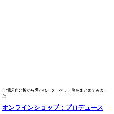
市場調査分析から導かれるターゲット像をまとめてみまし
た。
オンラインショップ：プロデュース