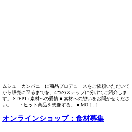
ムシューカンパニーに商品プロデュースをご依頼いただいて
から販売に至るまでを、4つのステップに分けてご紹介しま
す。 STEP1 : 素材への愛情 ■ 素材への想いをお聞かせくださ
い。 ・ヒット商品を想像する。 ■ MO […]
オンラインショップ：食材募集