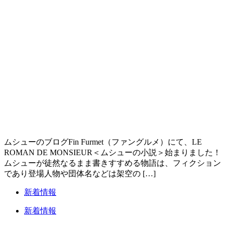
ムシューのブログFin Furmet（ファングルメ）にて、LE
ROMAN DE MONSIEUR＜ムシューの小説＞始まりました！
ムシューが徒然なるまま書きすすめる物語は、フィクション
であり登場人物や団体名などは架空の […]
新着情報
新着情報