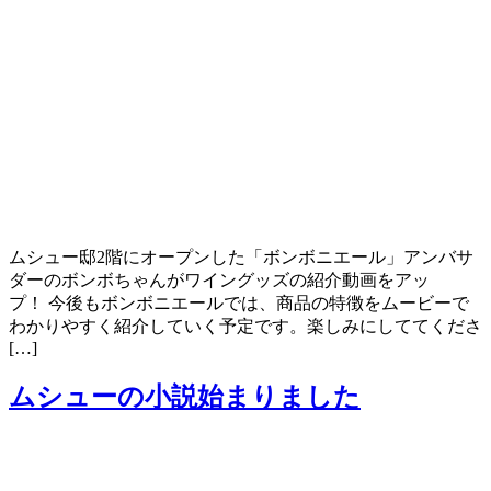
ムシュー邸2階にオープンした「ボンボニエール」アンバサ
ダーのボンボちゃんがワイングッズの紹介動画をアッ
プ！ 今後もボンボニエールでは、商品の特徴をムービーで
わかりやすく紹介していく予定です。楽しみにしててくださ
[…]
ムシューの小説始まりました