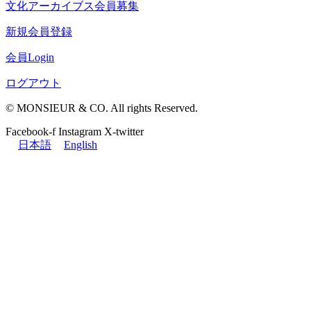
文化アーカイブス会員募集
新規会員登録
会員Login
ログアウト
© MONSIEUR & CO. All rights Reserved.
Facebook-f
Instagram
X-twitter
日本語
English