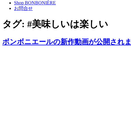
Shop BONBONIÈRE
お問合せ
タグ:
#美味しいは楽しい
ボンボニエールの新作動画が公開され