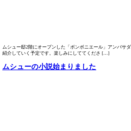
ムシュー邸2階にオープンした「ボンボニエール」アンバサ
紹介していく予定です。楽しみにしててくださ […]
ムシューの小説始まりました