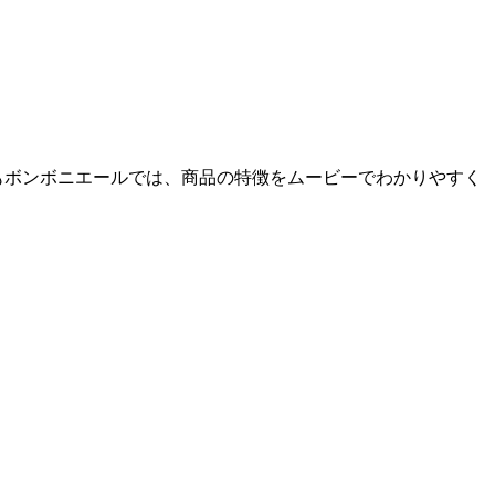
もボンボニエールでは、商品の特徴をムービーでわかりやすく