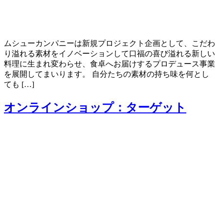
ムシューカンパニーは新規プロジェクト企画として、こだわ
り溢れる素材をイノベーションして口福の喜び溢れる新しい
料理に生まれ変わらせ、食卓へお届けするプロデュース事業
を展開してまいります。 自分たちの素材の持ち味を何とし
ても […]
オンラインショップ：ターゲット