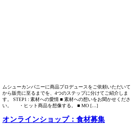
ムシューカンパニーに商品プロデュースをご依頼いただいて
から販売に至るまでを、4つのステップに分けてご紹介しま
す。 STEP1 : 素材への愛情 ■ 素材への想いをお聞かせくださ
い。 ・ヒット商品を想像する。 ■ MO […]
オンラインショップ：食材募集