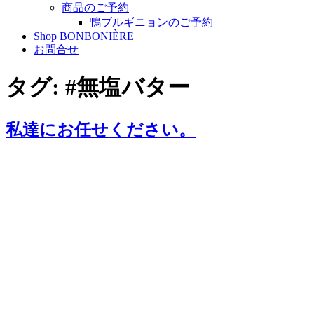
商品のご予約
鴨ブルギニョンのご予約
Shop BONBONIÈRE
お問合せ
タグ:
#無塩バター
私達にお任せください。