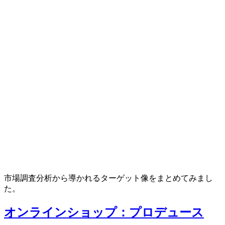
市場調査分析から導かれるターゲット像をまとめてみまし
た。
オンラインショップ：プロデュース