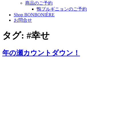
商品のご予約
鴨ブルギニョンのご予約
Shop BONBONIÈRE
お問合せ
タグ:
#幸せ
年の瀬カウントダウン！