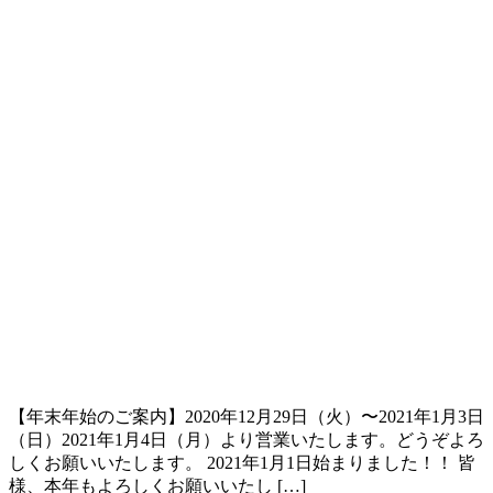
【年末年始のご案内】2020年12月29日（火）〜2021年1月3日
（日）2021年1月4日（月）より営業いたします。どうぞよろ
しくお願いいたします。 2021年1月1日始まりました！！ 皆
様、本年もよろしくお願いいたし […]