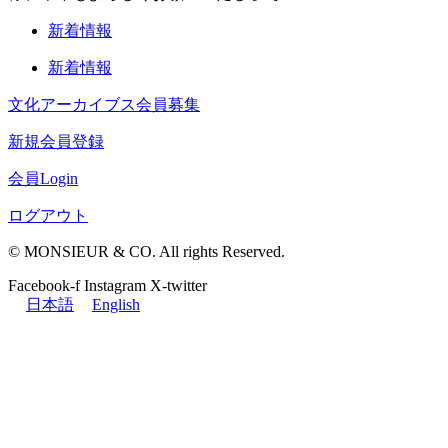
新着情報
新着情報
文化アーカイブス会員募集
新規会員登録
会員Login
ログアウト
© MONSIEUR & CO. All rights Reserved.
Facebook-f
Instagram
X-twitter
日本語
English