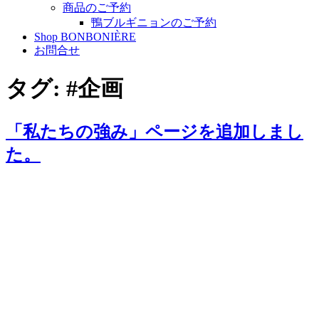
商品のご予約
鴨ブルギニョンのご予約
Shop BONBONIÈRE
お問合せ
タグ:
#企画
「私たちの強み」ページを追加しまし
た。