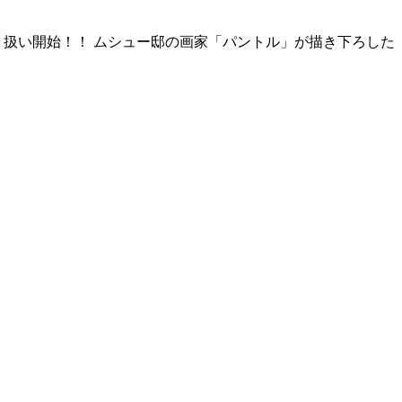
り扱い開始！！ ムシュー邸の画家「パントル」が描き下ろした