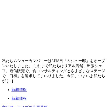
私たちムシューカンパニーは8月8日「ムシュー邸」をオープ
ンいたしました。 これまで私たちはリアル店舗、出張シェ
フ、通信販売で、食コンサルティングとさまざまなステージ
で「口福」を追求してまいりました。今回、いよいよ私たち
が […]
新着情報
新着情報