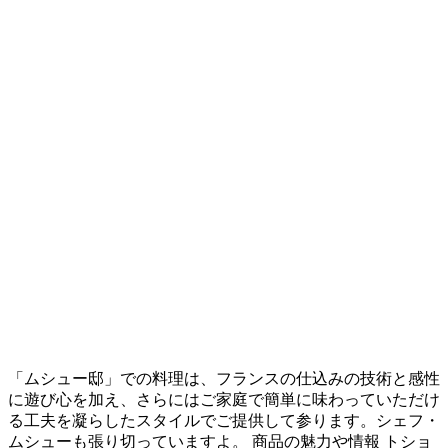
「ムシュー邸」での料理は、フランスの仕込みの技術と感性
に遊び心を加え、さらにはご家庭で簡単に味わっていただけ
る工夫を凝らしたスタイルでご提供して参ります。シェフ・
ムシューも張り切っていますよ。 商品の魅力や情報 トショ