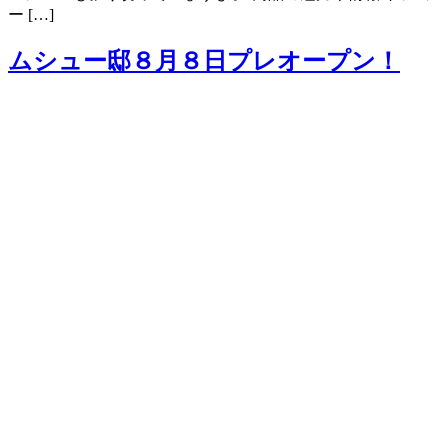
ー […]
ムシュー邸８月８日プレオープン！