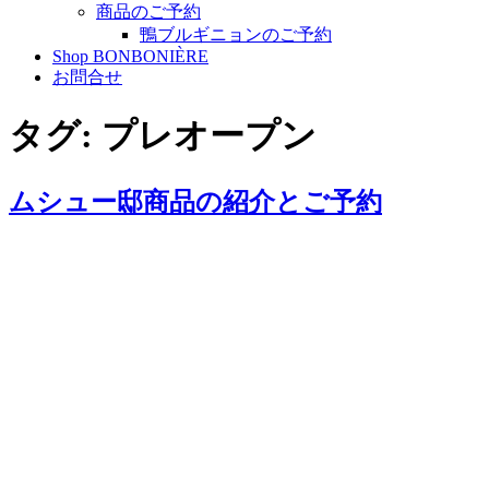
商品のご予約
鴨ブルギニョンのご予約
Shop BONBONIÈRE
お問合せ
タグ:
プレオープン
ムシュー邸商品の紹介とご予約