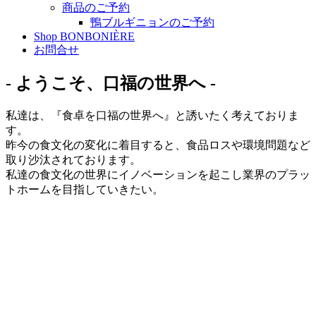
商品のご予約
鴨ブルギニョンのご予約
Shop BONBONIÈRE
お問合せ
- ようこそ、口福の世界へ -
私達は、『食卓を口福の世界へ』と誘いたく考えておりま
す。
昨今の食文化の変化に着目すると、食品ロスや環境問題など
取り沙汰されております。
私達の食文化の世界にイノベーションを起こし業界のプラッ
トホームを目指していきたい。