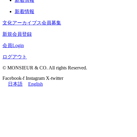
新着情報
新着情報
文化アーカイブス会員募集
新規会員登録
会員Login
ログアウト
© MONSIEUR & CO. All rights Reserved.
Facebook-f
Instagram
X-twitter
日本語
English