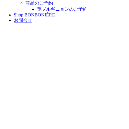
商品のご予約
鴨ブルギニョンのご予約
Shop BONBONIÈRE
お問合せ