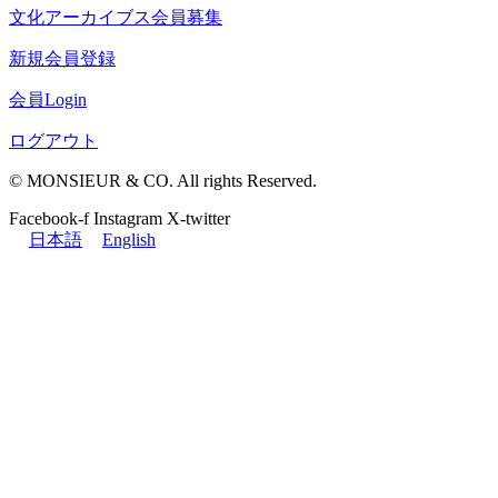
文化アーカイブス会員募集
新規会員登録
会員Login
ログアウト
© MONSIEUR & CO. All rights Reserved.
Facebook-f
Instagram
X-twitter
日本語
English