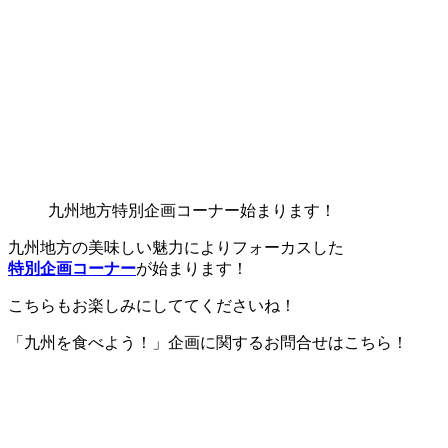
九州地方特別企画コーナー始まります！
九州地方の美味しい魅力によりフォーカスした
特別企画コーナー
が始まります！
こちらもお楽しみにしててくださいね！
「九州を食べよう！」企画に関するお問合せはこちら！