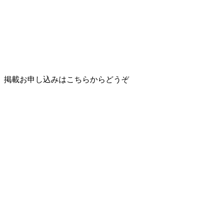
掲載お申し込みはこちらからどうぞ