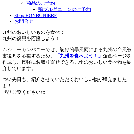
商品のご予約
鴨ブルギニョンのご予約
Shop BONBONIÈRE
お問合せ
九州のおいしいものを食べて
九州の復興を応援しよう！
ムシューカンパニーでは、記録的暴風雨による九州の台風被
害復興を応援するため、
「九州を食べよう！」
企画ページを
作成し、気軽にお取り寄せできる九州のおいしい
食べ物を紹
介しています。
つい先日も、紹介させていただくおいしい物が増えました
よ！
ぜひご覧くださいね！