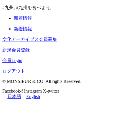
#九州, #九州を食べよう,
新着情報
新着情報
文化アーカイブス会員募集
新規会員登録
会員Login
ログアウト
© MONSIEUR & CO. All rights Reserved.
Facebook-f
Instagram
X-twitter
日本語
English