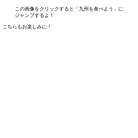
この画像をクリックすると「九州を食べよう」に
ジャンプするよ！
こちらもお楽しみに！