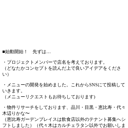
■始動開始！ 先ずは…
・プロジェクトメンバーで店名を考えております。
（どなたかコンセプトを読んだ上で良いアイデアをくださ
い）
・メニューの開発を始めました。これからSNSにて投稿して
いきます。
（メニューリクエストもお待ちしております)
・物件リサーチをしております、品川・目黒・恵比寿・代々
木辺りかな〜
（恵比寿ガーデンプレイスは飲食店以外のテナント募集へシ
フトしました）（代々木はカルチェラタン以外でお願いしま