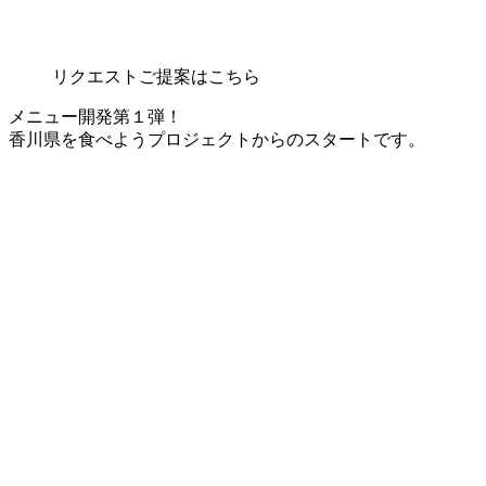
リクエストご提案はこちら
メニュー開発第１弾！
香川県を食べようプロジェクトからのスタートです。