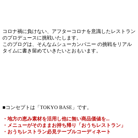
コロナ禍に負けない、アフターコロナを意識したレストラン
のプロデュースに挑戦いたします。
このブログは、そんなムシューカンパニー の挑戦をリアル
タイムに書き留めていきたいとおもいます。
■コンセプトは「TOKYO BASE」です。
・地方の恵み素材を活用し他に無い商品価値を…
・メニューがそのままお持ち帰り「おうちレストラン」
・おうちレストラン必見テーブルコーディネート