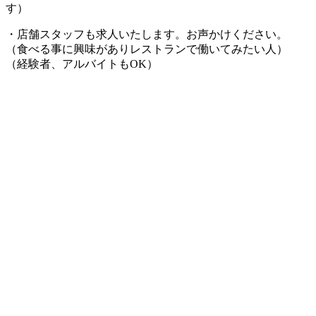
す）
・店舗スタッフも求人いたします。お声かけください。
（食べる事に興味がありレストランで働いてみたい人）
（経験者、アルバイトもOK）