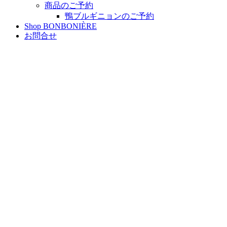
商品のご予約
鴨ブルギニョンのご予約
Shop BONBONIÈRE
お問合せ