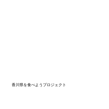
香川県を食べようプロジェクト