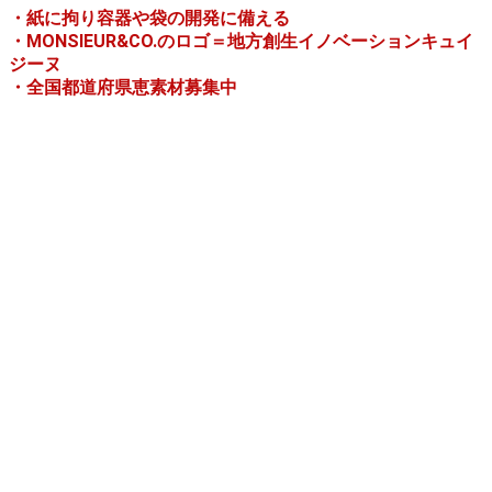
・紙に拘り容器や袋の開発に備える
・MONSIEUR&CO.のロゴ＝地方創生イノベーションキュイ
ジーヌ
・全国都道府県恵素材募集中