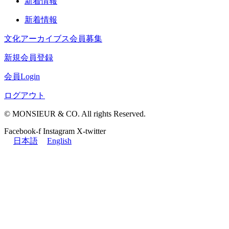
新着情報
新着情報
文化アーカイブス会員募集
新規会員登録
会員Login
ログアウト
© MONSIEUR & CO. All rights Reserved.
Facebook-f
Instagram
X-twitter
日本語
English