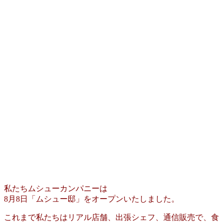
私たちムシューカンパニーは
8月8日「ムシュー邸」をオープンいたしました。
これまで私たちはリアル店舗、出張シェフ、通信販売で、食