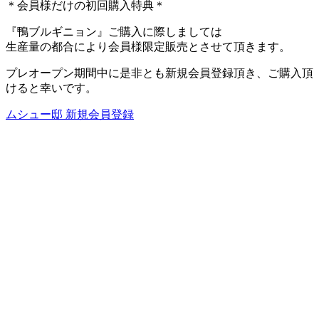
＊会員様だけの初回購入特典＊
『鴨ブルギニョン』ご購入に際しましては
生産量の都合により会員様限定販売とさせて頂きます。
プレオープン期間中に是非とも新規会員登録頂き、ご購入頂
けると幸いです。
ムシュー邸 新規会員登録