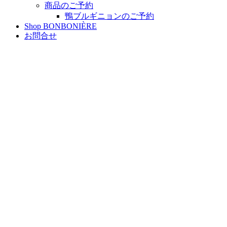
商品のご予約
鴨ブルギニョンのご予約
Shop BONBONIÈRE
お問合せ