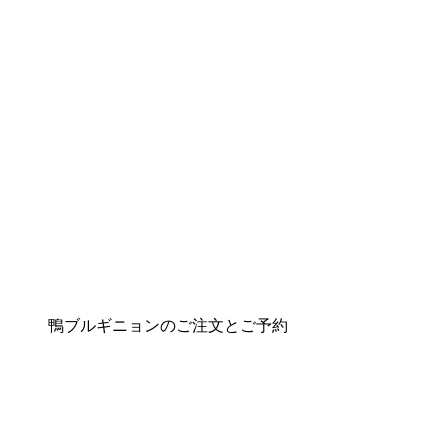
鴨ブルギニョンのご注文とご予約