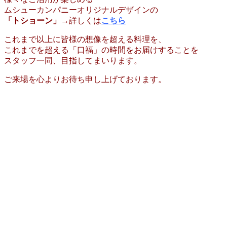
ムシューカンパニーオリジナルデザインの
「トショーン」
→詳しくは
こちら
これまで以上に皆様の想像を超える料理を、
これまでを超える「口福」の時間をお届けすることを
スタッフ一同、目指してまいります。
ご来場を心よりお待ち申し上げております。