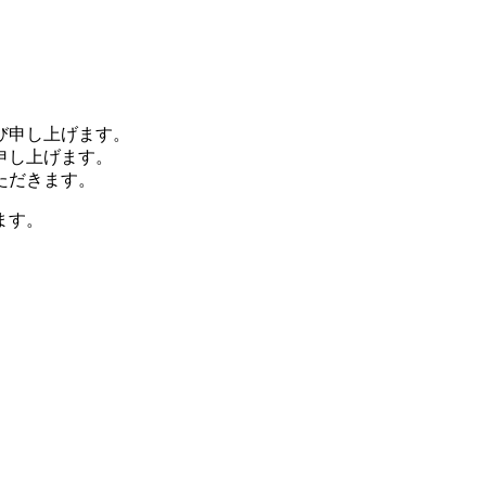
び申し上げます。
申し上げます。
ただきます。
ます。