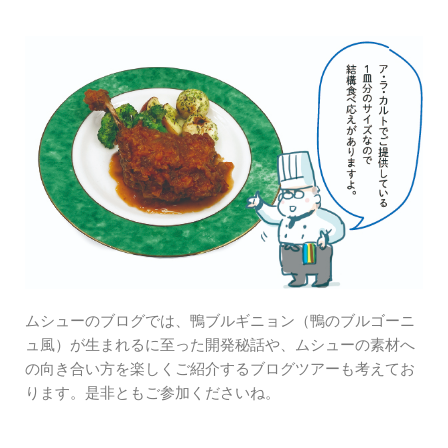
ムシューのブログでは、鴨ブルギニョン（鴨のブルゴーニ
ュ風）が生まれるに至った開発秘話や、ムシューの素材へ
の向き合い方を楽しくご紹介するブログツアーも考えてお
ります。是非ともご参加くださいね。