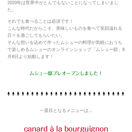
2020年は世界中がとんでもないことになってしまいまし
た。
それでも食べることは必須です！
こんな時代だからこそ、美味しいものを食べて笑顔溢れる
日々を過ごしてもらいたい。
そんな想いを込めて作ったムシューの料理が気軽におうち
で楽しめるムシューのオンラインショップ「ムシュー邸」8
月8日より始動します！
ムシュー邸プレオープンしました！
一皿目となるメニューは….
canard à la bourguignon