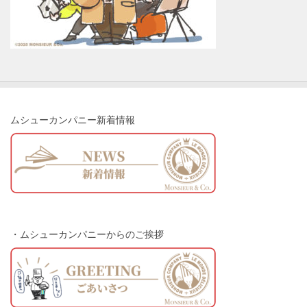
ムシューカンパニー新着情報
・ムシューカンパニーからのご挨拶