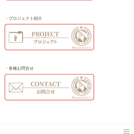
・プロジェクト紹介
・各種お問合せ