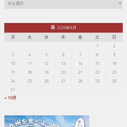
2026年8月
月
火
水
木
金
土
日
1
2
3
4
5
6
7
8
9
10
11
12
13
14
15
16
17
18
19
20
21
22
23
24
25
26
27
28
29
30
31
« 10月